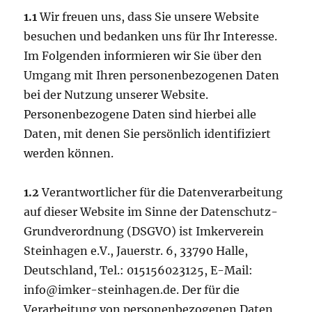
1.1
Wir freuen uns, dass Sie unsere Website
besuchen und bedanken uns für Ihr Interesse.
Im Folgenden informieren wir Sie über den
Umgang mit Ihren personenbezogenen Daten
bei der Nutzung unserer Website.
Personenbezogene Daten sind hierbei alle
Daten, mit denen Sie persönlich identifiziert
werden können.
1.2
Verantwortlicher für die Datenverarbeitung
auf dieser Website im Sinne der Datenschutz-
Grundverordnung (DSGVO) ist Imkerverein
Steinhagen e.V., Jauerstr. 6, 33790 Halle,
Deutschland, Tel.: 015156023125, E-Mail:
info@imker-steinhagen.de. Der für die
Verarbeitung von personenbezogenen Daten