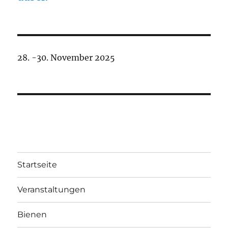
28. -30. November 2025
Startseite
Veranstaltungen
Bienen