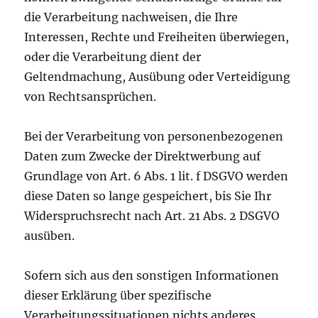
die Verarbeitung nachweisen, die Ihre
Interessen, Rechte und Freiheiten überwiegen,
oder die Verarbeitung dient der
Geltendmachung, Ausübung oder Verteidigung
von Rechtsansprüchen.
Bei der Verarbeitung von personenbezogenen
Daten zum Zwecke der Direktwerbung auf
Grundlage von Art. 6 Abs. 1 lit. f DSGVO werden
diese Daten so lange gespeichert, bis Sie Ihr
Widerspruchsrecht nach Art. 21 Abs. 2 DSGVO
ausüben.
Sofern sich aus den sonstigen Informationen
dieser Erklärung über spezifische
Verarbeitungssituationen nichts anderes