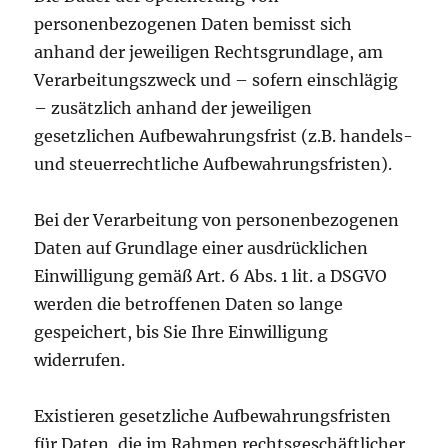
personenbezogenen Daten bemisst sich
anhand der jeweiligen Rechtsgrundlage, am
Verarbeitungszweck und – sofern einschlägig
– zusätzlich anhand der jeweiligen
gesetzlichen Aufbewahrungsfrist (z.B. handels-
und steuerrechtliche Aufbewahrungsfristen).
Bei der Verarbeitung von personenbezogenen
Daten auf Grundlage einer ausdrücklichen
Einwilligung gemäß Art. 6 Abs. 1 lit. a DSGVO
werden die betroffenen Daten so lange
gespeichert, bis Sie Ihre Einwilligung
widerrufen.
Existieren gesetzliche Aufbewahrungsfristen
für Daten, die im Rahmen rechtsgeschäftlicher