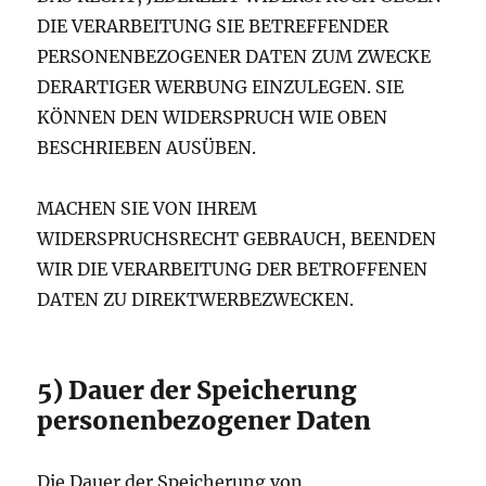
DIE VERARBEITUNG SIE BETREFFENDER
PERSONENBEZOGENER DATEN ZUM ZWECKE
DERARTIGER WERBUNG EINZULEGEN. SIE
KÖNNEN DEN WIDERSPRUCH WIE OBEN
BESCHRIEBEN AUSÜBEN.
MACHEN SIE VON IHREM
WIDERSPRUCHSRECHT GEBRAUCH, BEENDEN
WIR DIE VERARBEITUNG DER BETROFFENEN
DATEN ZU DIREKTWERBEZWECKEN.
5) Dauer der Speicherung
personenbezogener Daten
Die Dauer der Speicherung von