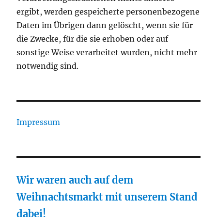
ergibt, werden gespeicherte personenbezogene
Daten im Übrigen dann gelöscht, wenn sie für
die Zwecke, für die sie erhoben oder auf
sonstige Weise verarbeitet wurden, nicht mehr
notwendig sind.
Impressum
Wir waren auch auf dem
Weihnachtsmarkt mit unserem Stand
dabei!