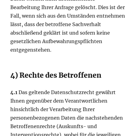
Bearbeitung Ihrer Anfrage gelöscht. Dies ist der
Fall, wenn sich aus den Umständen entnehmen
lässt, dass der betroffene Sachverhalt
abschließend geklärt ist und sofern keine
gesetzlichen Aufbewahrungspflichten
entgegenstehen.
4) Rechte des Betroffenen
4.1
Das geltende Datenschutzrecht gewährt
Ihnen gegenüber dem Verantwortlichen
hinsichtlich der Verarbeitung Ihrer
personenbezogenen Daten die nachstehenden
Betroffenenrechte (Auskunfts- und
Interventionsrechte), wobei für die jeweiligen