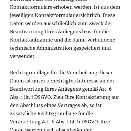
Kontaktformulars erhoben werden, ist aus dem
jeweiligen Kontaktformular ersichtlich. Diese
Daten werden ausschließlich zum Zweck der
Beantwortung Ihres Anliegens bzw. für die
Kontaktaufnahme und die damit verbundene
technische Administration gespeichert und
verwendet.
Rechtsgrundlage für die Verarbeitung dieser
Daten ist unser berechtigtes Interesse an der
Beantwortung Ihres Anliegens gemäß Art. 6
Abs. 1 lit. f DSGVO. Zielt Ihre Kontaktierung auf
den Abschluss eines Vertrages ab, so ist
zusätzliche Rechtsgrundlage für die
Verarbeitung Art. 6 Abs. 1 lit. b DSGVO. Ihre
Daten werden nach abschließender