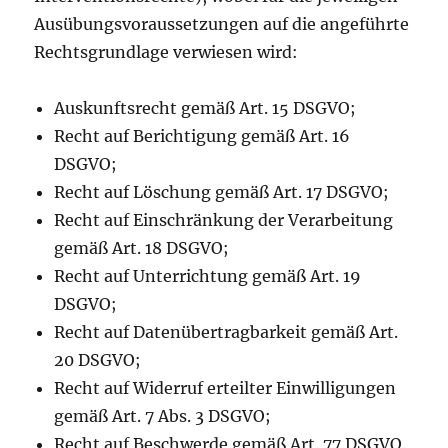
Ausübungsvoraussetzungen auf die angeführte
Rechtsgrundlage verwiesen wird:
Auskunftsrecht gemäß Art. 15 DSGVO;
Recht auf Berichtigung gemäß Art. 16
DSGVO;
Recht auf Löschung gemäß Art. 17 DSGVO;
Recht auf Einschränkung der Verarbeitung
gemäß Art. 18 DSGVO;
Recht auf Unterrichtung gemäß Art. 19
DSGVO;
Recht auf Datenübertragbarkeit gemäß Art.
20 DSGVO;
Recht auf Widerruf erteilter Einwilligungen
gemäß Art. 7 Abs. 3 DSGVO;
Recht auf Beschwerde gemäß Art. 77 DSGVO.