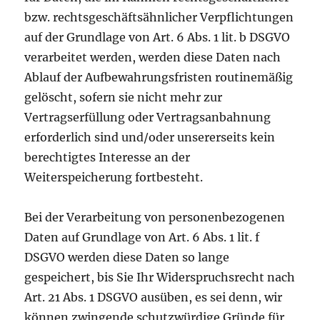
bzw. rechtsgeschäftsähnlicher Verpflichtungen
auf der Grundlage von Art. 6 Abs. 1 lit. b DSGVO
verarbeitet werden, werden diese Daten nach
Ablauf der Aufbewahrungsfristen routinemäßig
gelöscht, sofern sie nicht mehr zur
Vertragserfüllung oder Vertragsanbahnung
erforderlich sind und/oder unsererseits kein
berechtigtes Interesse an der
Weiterspeicherung fortbesteht.
Bei der Verarbeitung von personenbezogenen
Daten auf Grundlage von Art. 6 Abs. 1 lit. f
DSGVO werden diese Daten so lange
gespeichert, bis Sie Ihr Widerspruchsrecht nach
Art. 21 Abs. 1 DSGVO ausüben, es sei denn, wir
können zwingende schutzwürdige Gründe für