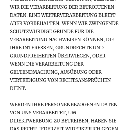
WIR DIE VERARBEITUNG DER BETROFFENEN
DATEN. EINE WEITERVERARBEITUNG BLEIBT
ABER VORBEHALTEN, WENN WIR ZWINGENDE
SCHUTZWÜRDIGE GRÜNDE FÜR DIE
VERARBEITUNG NACHWEISEN KÖNNEN, DIE
IHRE INTERESSEN, GRUNDRECHTE UND
GRUNDFREIHEITEN ÜBERWIEGEN, ODER
WENN DIE VERARBEITUNG DER
GELTENDMACHUNG, AUSÜBUNG ODER
VERTEIDIGUNG VON RECHTSANSPRÜCHEN
DIENT.
WERDEN IHRE PERSONENBEZOGENEN DATEN
VON UNS VERARBEITET, UM
DIREKTWERBUNG ZU BETREIBEN, HABEN SIE
DAS RECHT, JEDERZEIT WIDERSPRUCH GEGEN