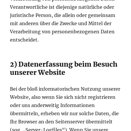
Verantwortliche ist diejenige natürliche oder
juristische Person, die allein oder gemeinsam
mit anderen über die Zwecke und Mittel der
Verarbeitung von personenbezogenen Daten
entscheidet.
2) Datenerfassung beim Besuch
unserer Website
Bei der bloß informatorischen Nutzung unserer
Website, also wenn Sie sich nicht registrieren
oder uns anderweitig Informationen
übermitteln, erheben wir nur solche Daten, die
Ihr Browser an den Seitenserver übermittelt
(sog. „Server-Logfiles“). Wenn Sie unsere