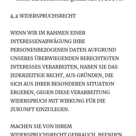
4.2
WIDERSPRUCHSRECHT
WENN WIR IM RAHMEN EINER
INTERESSENABWÄGUNG IHRE
PERSONENBEZOGENEN DATEN AUFGRUND
UNSERES ÜBERWIEGENDEN BERECHTIGTEN
INTERESSES VERARBEITEN, HABEN SIE DAS
JEDERZEITIGE RECHT, AUS GRÜNDEN, DIE
SICH AUS IHRER BESONDEREN SITUATION
ERGEBEN, GEGEN DIESE VERARBEITUNG
WIDERSPRUCH MIT WIRKUNG FÜR DIE
ZUKUNFT EINZULEGEN.
MACHEN SIE VON IHREM
WIDERSPRUCHSRECHT GEBRAUCH, BEENDEN