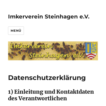
Imkerverein Steinhagen e.V.
MENÜ
Datenschutzerklärung
1) Einleitung und Kontaktdaten
des Verantwortlichen