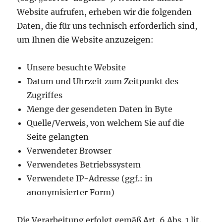
Website aufrufen, erheben wir die folgenden
Daten, die für uns technisch erforderlich sind,
um Ihnen die Website anzuzeigen:
Unsere besuchte Website
Datum und Uhrzeit zum Zeitpunkt des
Zugriffes
Menge der gesendeten Daten in Byte
Quelle/Verweis, von welchem Sie auf die
Seite gelangten
Verwendeter Browser
Verwendetes Betriebssystem
Verwendete IP-Adresse (ggf.: in
anonymisierter Form)
Die Verarbeitung erfolgt gemäß Art. 6 Abs. 1 lit.