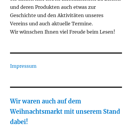
und deren Produkten auch etwas zur
Geschichte und den Aktivitäten unseres
Vereins und auch aktuelle Termine.
Wir wünschen Ihnen viel Freude beim Lesen!
Impressum
Wir waren auch auf dem
Weihnachtsmarkt mit unserem Stand
dabei!