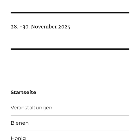
28. -30. November 2025
Startseite
Veranstaltungen
Bienen
Honig