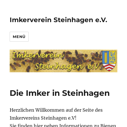
Imkerverein Steinhagen e.V.
MENÜ
Die Imker in Steinhagen
Herzlichen Willkommen auf der Seite des
Imkervereins Steinhagen e.V!
Sie finden hier neben Informationen zu Bienen