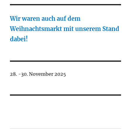
Wir waren auch auf dem
Weihnachtsmarkt mit unserem Stand
dabei!
28. -30. November 2025